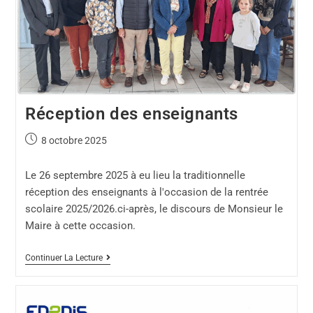
Réception des enseignants
8 octobre 2025
Le 26 septembre 2025 à eu lieu la traditionnelle
réception des enseignants à l'occasion de la rentrée
scolaire 2025/2026.ci-après, le discours de Monsieur le
Maire à cette occasion.
Continuer La Lecture