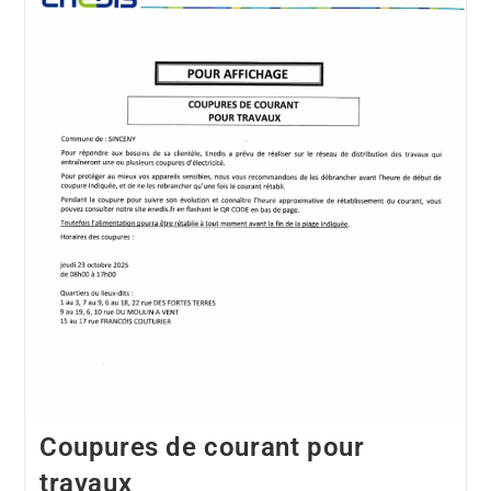
Coupures de courant pour
travaux