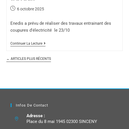
6 octobre 2025
Enedis a prévu de réaliser des travaux entrainant des
coupures d'électricité le 23/10
Continuer La Lecture
←
ARTICLES PLUS RÉCENTS
Infos De Contact
Adresse :
Place du 8 mai 1945 02300 SINCENY