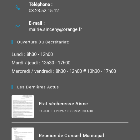
Téléphone :
03.23.52.15.12
E-mail :
mairie.sinceny@orange.fr
Ouverture Du Secrétariat:
Lundi : 8h30 - 12h00
Mardi / jeudi : 13h30 - 17h00
Mercredi / vendredi : 8h30 - 12h00 # 13h30 - 17h00
Les Dernières Actus
Etat sécheresse Aisne
31 JUILLET 2026
/
0 COMMENTAIRE
Réunion de Conseil Municipal