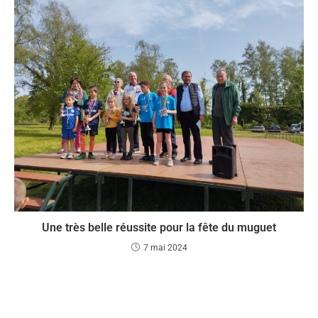
Une très belle réussite pour la fête du muguet
7 mai 2024