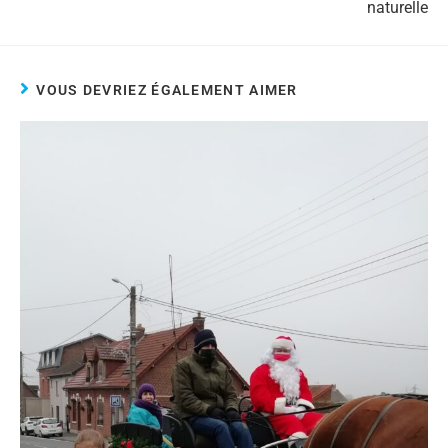
naturelle
VOUS DEVRIEZ ÉGALEMENT AIMER