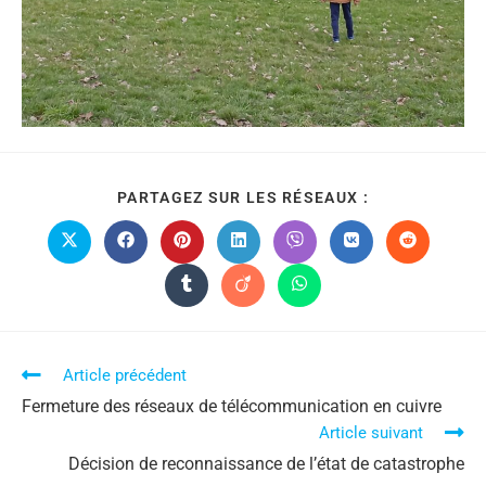
PARTAGEZ SUR LES RÉSEAUX :
Article précédent
Fermeture des réseaux de télécommunication en cuivre
Article suivant
Décision de reconnaissance de l’état de catastrophe