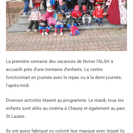
La première semaine des vacances de février l’ALSH à
accueilli prés d’une trentaine d’enfants. Le centre
fonctionnait en journée avec le repas ou à la demi-journée,
l’après-midi.
Diverses activités étaient au programme. Le mardi, tous les
enfants sont allés au cinéma à Chauny et également au parc
St Lazare.
Ils ont aussi fabriqué ou colorié leur masque avec lequel ils