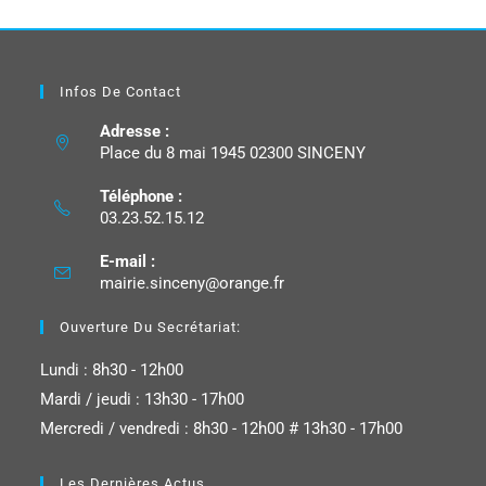
Infos De Contact
Adresse :
Place du 8 mai 1945 02300 SINCENY
Téléphone :
03.23.52.15.12
E-mail :
mairie.sinceny@orange.fr
Ouverture Du Secrétariat:
Lundi : 8h30 - 12h00
Mardi / jeudi : 13h30 - 17h00
Mercredi / vendredi : 8h30 - 12h00 # 13h30 - 17h00
Les Dernières Actus