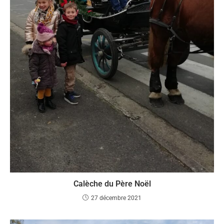
Calèche du Père Noël
27 décembre 2021