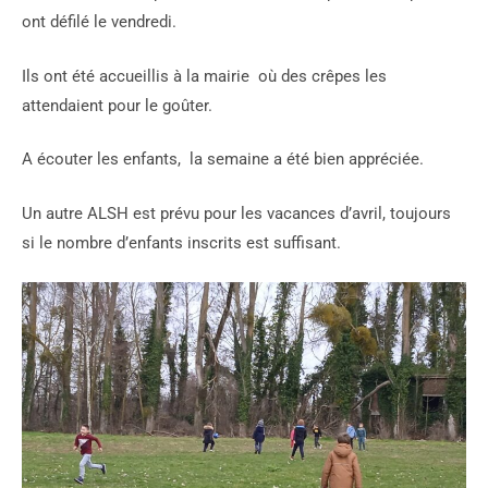
ont défilé le vendredi.
Ils ont été accueillis à la mairie où des crêpes les
attendaient pour le goûter.
A écouter les enfants, la semaine a été bien appréciée.
Un autre ALSH est prévu pour les vacances d’avril, toujours
si le nombre d’enfants inscrits est suffisant.