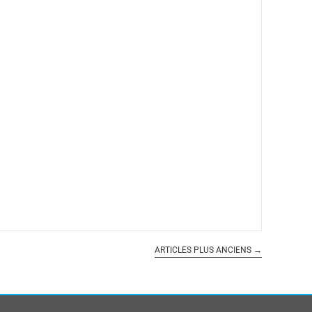
ARTICLES PLUS ANCIENS
→