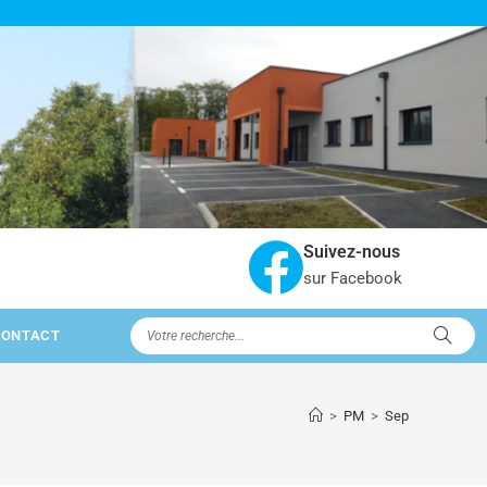
Suivez-nous
sur Facebook
CONTACT
>
PM
>
Sep