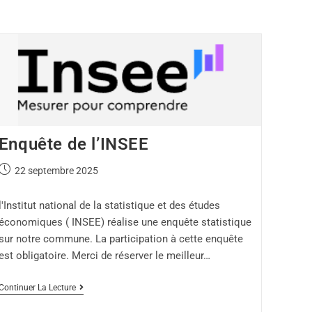
Enquête de l’INSEE
22 septembre 2025
l'Institut national de la statistique et des études
économiques ( INSEE) réalise une enquête statistique
sur notre commune. La participation à cette enquête
est obligatoire. Merci de réserver le meilleur…
Continuer La Lecture