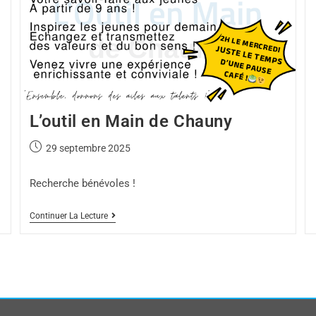
L’outil en Main de Chauny
29 septembre 2025
Recherche bénévoles !
Continuer La Lecture