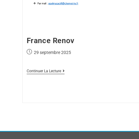
France Renov
29 septembre 2025
Continuer La Lecture