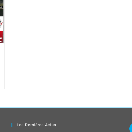
Les Dernières Actus