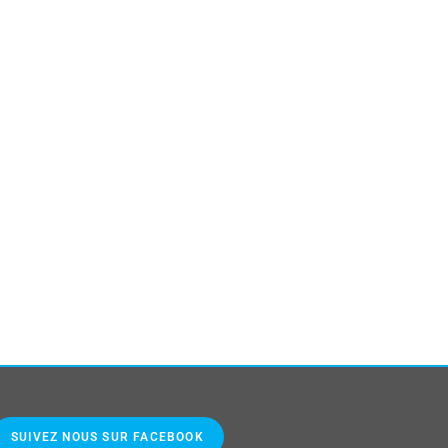
SUIVEZ NOUS SUR FACEBOOK