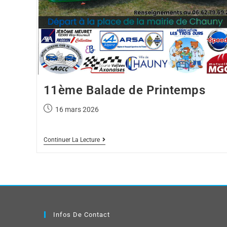
11ème Balade de Printemps
16 mars 2026
Continuer La Lecture
Infos De Contact