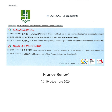
France Rénov’
19 décembre 2024