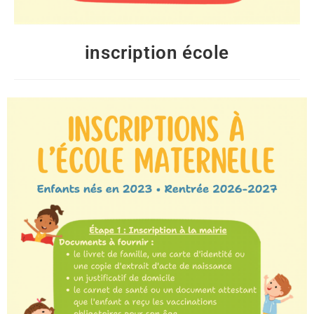
inscription école