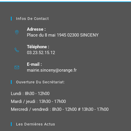
Infos De Contact
Adresse :
Place du 8 mai 1945 02300 SINCENY
Téléphone :
03.23.52.15.12
E-mail :
mairie.sinceny@orange.fr
Ouverture Du Secrétariat:
Lundi : 8h30 - 12h00
Mardi / jeudi : 13h30 - 17h00
Mercredi / vendredi : 8h30 - 12h00 # 13h30 - 17h00
Les Dernières Actus