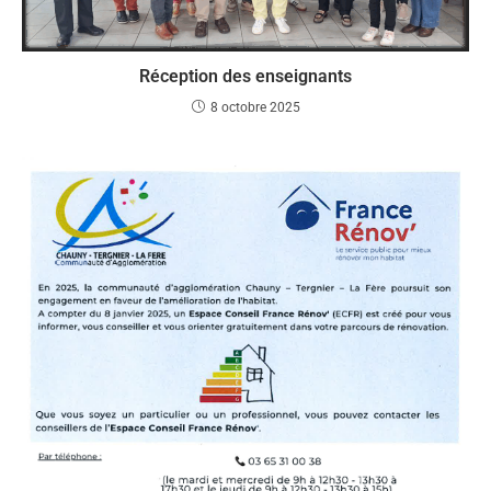
Réception des enseignants
8 octobre 2025