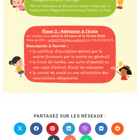
PARTAGEZ SUR LES RÉSEAUX :