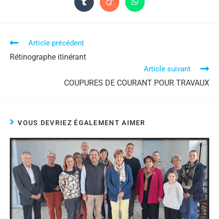
Article précédent
Rétinographe itinérant
Article suivant
COUPURES DE COURANT POUR TRAVAUX
VOUS DEVRIEZ ÉGALEMENT AIMER