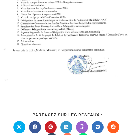
PARTAGEZ SUR LES RÉSEAUX :