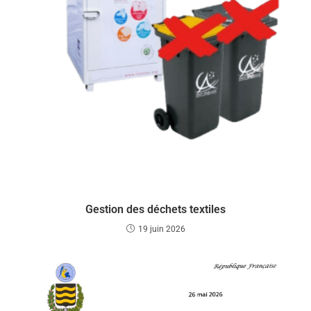
Gestion des déchets textiles
19 juin 2026