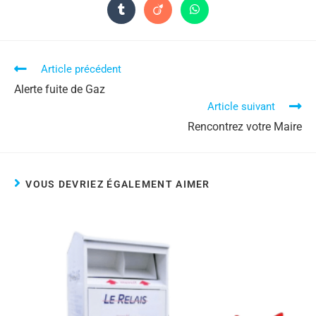
Article précédent
Alerte fuite de Gaz
Article suivant
Rencontrez votre Maire
VOUS DEVRIEZ ÉGALEMENT AIMER