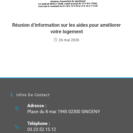
Réunion d’information sur les aides pour améliorer
votre logement
26 mai 2026
Infos De Contact
Adresse :
Place du 8 mai 1945 02300 SINCENY
Téléphone :
03.23.52.15.12