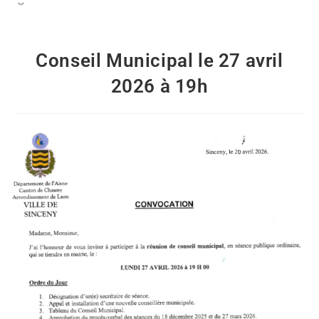
Conseil Municipal le 27 avril
2026 à 19h