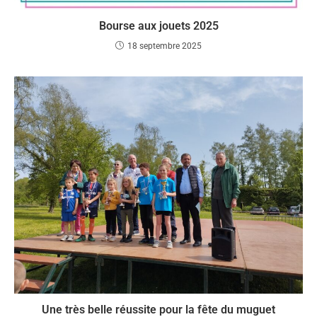
Bourse aux jouets 2025
18 septembre 2025
Une très belle réussite pour la fête du muguet