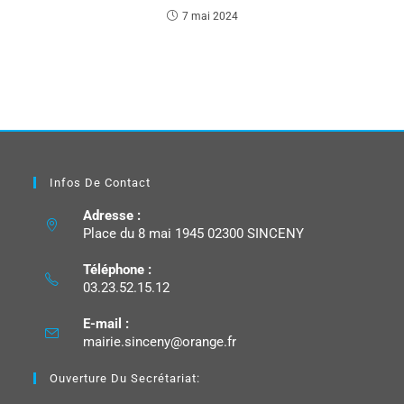
7 mai 2024
Infos De Contact
Adresse :
Place du 8 mai 1945 02300 SINCENY
Téléphone :
03.23.52.15.12
E-mail :
mairie.sinceny@orange.fr
Ouverture Du Secrétariat: