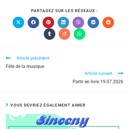
PARTAGEZ SUR LES RÉSEAUX :
Article précédent
Fête de la musique
Article suivant
Partir en livre 19.07.2026
VOUS DEVRIEZ ÉGALEMENT AIMER