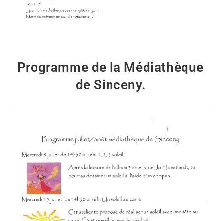
Programme de la Médiathèque
de Sinceny.