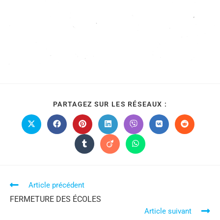
PARTAGEZ SUR LES RÉSEAUX :
Article précédent
FERMETURE DES ÉCOLES
Article suivant