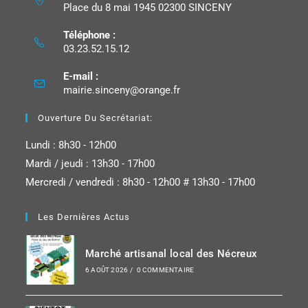
Place du 8 mai 1945 02300 SINCENY
Téléphone :
03.23.52.15.12
E-mail :
mairie.sinceny@orange.fr
Ouverture Du Secrétariat:
Lundi : 8h30 - 12h00
Mardi / jeudi : 13h30 - 17h00
Mercredi / vendredi : 8h30 - 12h00 # 13h30 - 17h00
Les Dernières Actus
Marché artisanal local des Nécreux
6 AOÛT 2026
/
0 COMMENTAIRE