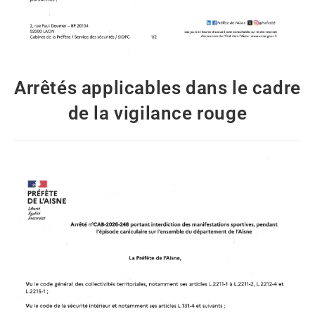
Arrêtés applicables dans le cadre
de la vigilance rouge