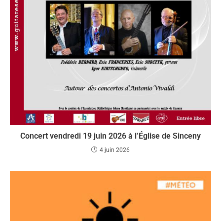
Concert vendredi 19 juin 2026 à l’Église de Sinceny
4 juin 2026