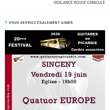
VIGILANCE ROUGE CANICULE
VOUS DEVRIEZ ÉGALEMENT AIMER