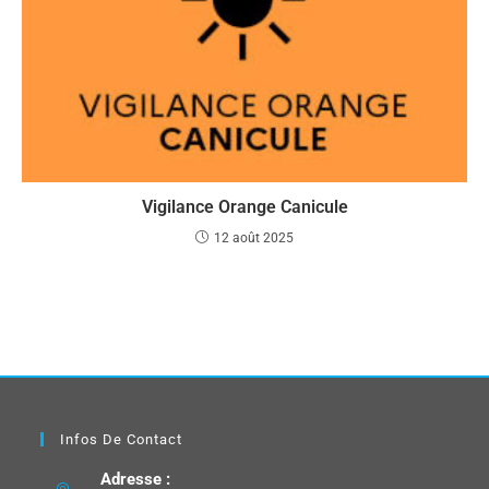
Vigilance Orange Canicule
12 août 2025
Infos De Contact
Adresse :