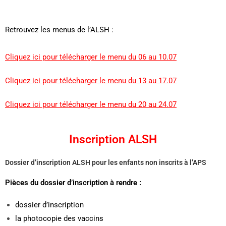
Retrouvez les menus de l’ALSH :
Cliquez ici pour télécharger le menu du 06 au 10.07
Cliquez ici pour télécharger le menu du 13 au 17.07
Cliquez ici pour télécharger le menu du 20 au 24.07
Inscription ALSH
Dossier d’inscription ALSH pour les enfants non inscrits à l’APS
Pièces du dossier d’inscription à rendre :
dossier d’inscription
la photocopie des vaccins