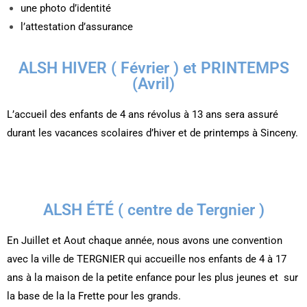
une photo d’identité
l’attestation d’assurance
ALSH HIVER ( Février ) et PRINTEMPS
(Avril)
L’accueil des enfants de 4 ans révolus à 13 ans sera assuré
durant les vacances scolaires d’hiver et de printemps à Sinceny.
ALSH ÉTÉ ( centre de Tergnier )
En Juillet et Aout chaque année, nous avons une convention
avec la ville de TERGNIER qui accueille nos enfants de 4 à 17
ans à la maison de la petite enfance pour les plus jeunes et sur
la base de la la Frette pour les grands.