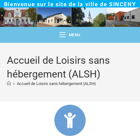
Bienvenue sur le site de la ville de SINCENY
MENU
Accueil de Loisirs sans
hébergement (ALSH)
>
Accueil de Loisirs sans hébergement (ALSH)