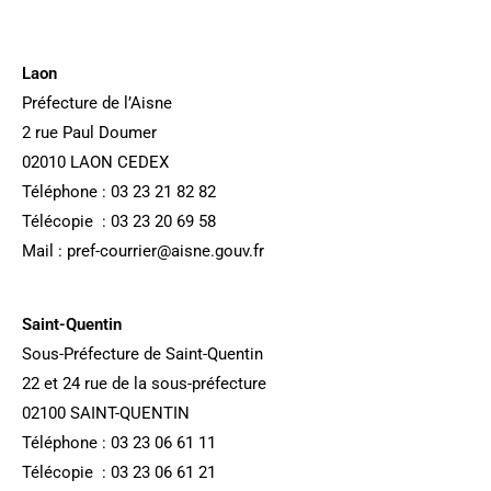
Laon
Préfecture de l’Aisne
2 rue Paul Doumer
02010 LAON CEDEX
Téléphone : 03 23 21 82 82
Télécopie : 03 23 20 69 58
Mail : pref-courrier@aisne.gouv.fr
Saint-Quentin
Sous-Préfecture de Saint-Quentin
22 et 24 rue de la sous-préfecture
02100 SAINT-QUENTIN
Téléphone : 03 23 06 61 11
Télécopie : 03 23 06 61 21