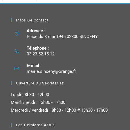
Infos De Contact
Adresse :
Place du 8 mai 1945 02300 SINCENY
Téléphone :
03.23.52.15.12
E-mail :
mairie.sinceny@orange.fr
Ouverture Du Secrétariat:
Lundi : 8h30 - 12h00
Mardi / jeudi : 13h30 - 17h00
Mercredi / vendredi : 8h30 - 12h00 # 13h30 - 17h00
Les Dernières Actus