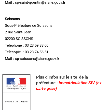
Mail : sp-saint-quentin@aisne.gouv.fr
Soissons
Sous-Préfecture de Soissons
2 rue Saint-Jean
02200 SOISSONS
Téléphone : 03 23 59 88 00
Télécopie : 03 23 74 56 51
Mail : sp-soissons@aisne.gouv.fr
Plus d’infos sur le site de la
préfecture :
Immatriculation SIV (ex-
carte grise)