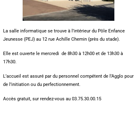
La salle informatique se trouve à l’intérieur du Pôle Enfance
Jeunesse (PEJ) au 12 rue Achille Chemin (près du stade).
Elle est ouverte le mercredi de 8h30 à 12h00 et de 13h30 à
17h30.
L’accueil est assuré par du personnel compétent de l’Agglo pour
de l’initiation ou du perfectionnement.
Accès gratuit, sur rendez-vous au 03.75.30.00.15