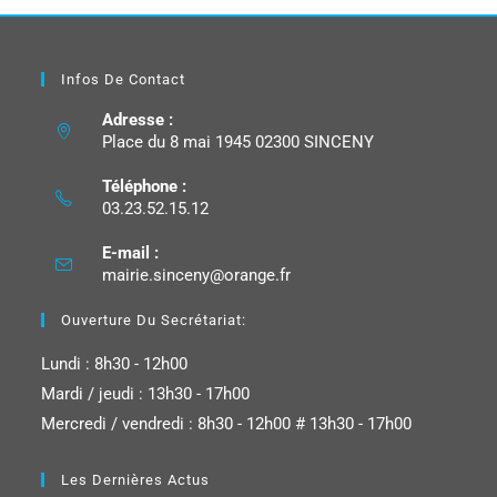
Infos De Contact
Adresse :
Place du 8 mai 1945 02300 SINCENY
Téléphone :
03.23.52.15.12
E-mail :
mairie.sinceny@orange.fr
Ouverture Du Secrétariat:
Lundi : 8h30 - 12h00
Mardi / jeudi : 13h30 - 17h00
Mercredi / vendredi : 8h30 - 12h00 # 13h30 - 17h00
Les Dernières Actus