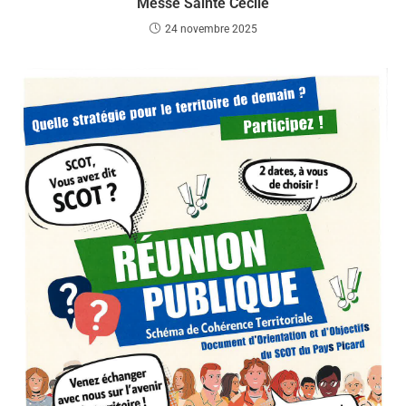
Messe Sainte Cécile
24 novembre 2025