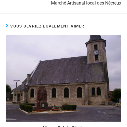
Marché Artisanal local des Nécreux
VOUS DEVRIEZ ÉGALEMENT AIMER