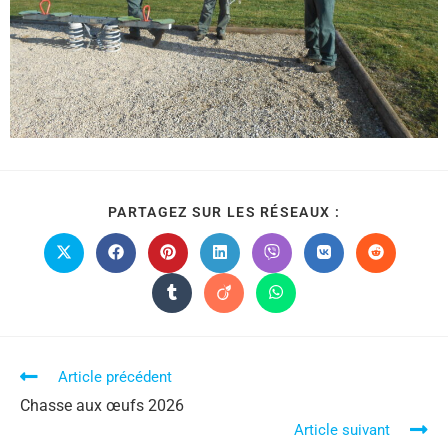
PARTAGEZ SUR LES RÉSEAUX :
Article précédent
Chasse aux œufs 2026
Article suivant