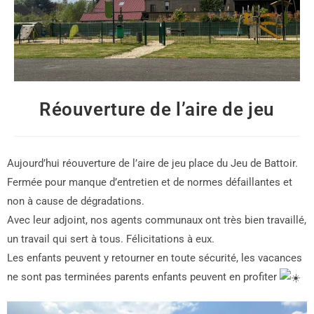
Réouverture de l’aire de jeu
Aujourd’hui réouverture de l’aire de jeu place du Jeu de Battoir.
Fermée pour manque d’entretien et de normes défaillantes et
non à cause de dégradations.
Avec leur adjoint, nos agents communaux ont très bien travaillé,
un travail qui sert à tous. Félicitations à eux.
Les enfants peuvent y retourner en toute sécurité, les vacances
ne sont pas terminées parents enfants peuvent en profiter