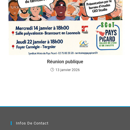
Réunion publique
13 janvier 2026
Infos De Contact