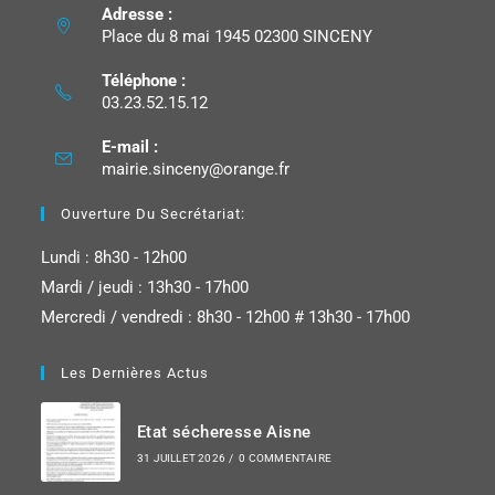
Adresse :
Place du 8 mai 1945 02300 SINCENY
Téléphone :
03.23.52.15.12
E-mail :
mairie.sinceny@orange.fr
Ouverture Du Secrétariat:
Lundi : 8h30 - 12h00
Mardi / jeudi : 13h30 - 17h00
Mercredi / vendredi : 8h30 - 12h00 # 13h30 - 17h00
Les Dernières Actus
Etat sécheresse Aisne
31 JUILLET 2026
/
0 COMMENTAIRE